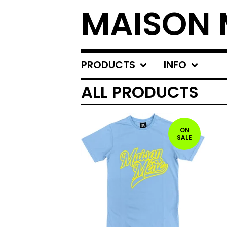
MAISON 
PRODUCTS
INFO
ALL PRODUCTS
ON
SALE