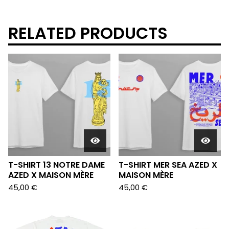
RELATED PRODUCTS
T-SHIRT 13 NOTRE DAME
T-SHIRT MER SEA AZED X
AZED X MAISON MÈRE
MAISON MÈRE
45,00
€
45,00
€