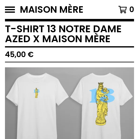
MAISON MÈRE
0
T-SHIRT 13 NOTRE DAME
AZED X MAISON MÈRE
45,00
€