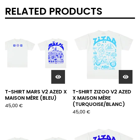
RELATED PRODUCTS
T-SHIRT MARS V2 AZED X
T-SHIRT ZIZOO V2 AZED
MAISON MÈRE (BLEU)
X MAISON MÈRE
(TURQUOISE/BLANC)
45,00
€
45,00
€