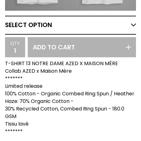
QTY
ADD TO CART
T-SHIRT 13 NOTRE DAME AZED X MAISON MÈRE
Collab AZED x Maison Mère
*******
Limited release
100% Cotton - Organic Combed Ring Spun / Heather
Haze: 70% Organic Cotton -
30% Recycled Cotton, Combed Ring Spun - 180.0
GSM
Tissu lavé
*******