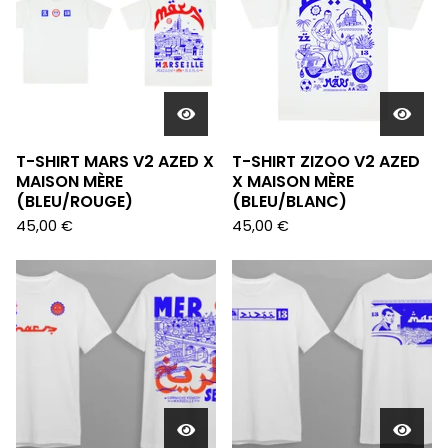
T-SHIRT MARS V2 AZED X
T-SHIRT ZIZOO V2 AZED
MAISON MÈRE
X MAISON MÈRE
(BLEU/ROUGE)
(BLEU/BLANC)
45,00
€
45,00
€