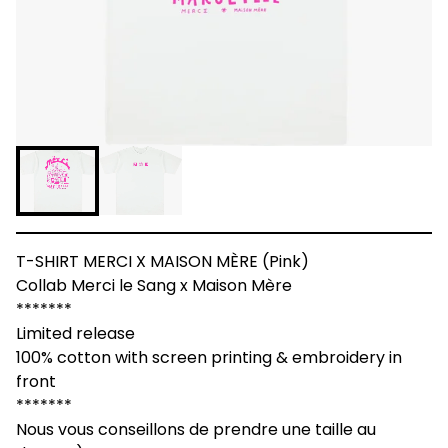
T-SHIRT MERCI X MAISON MÈRE (Pink)
Collab Merci le Sang x Maison Mère
*******
Limited release
100% cotton with screen printing & embroidery in
front
*******
Nous vous conseillons de prendre une taille au