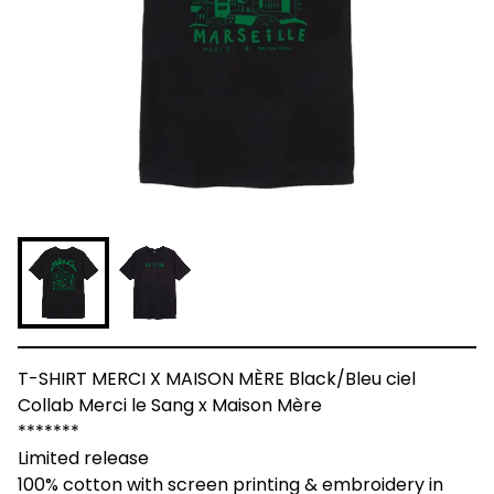
T-SHIRT MERCI X MAISON MÈRE Black/Bleu ciel
Collab Merci le Sang x Maison Mère
*******
Limited release
100% cotton with screen printing & embroidery in