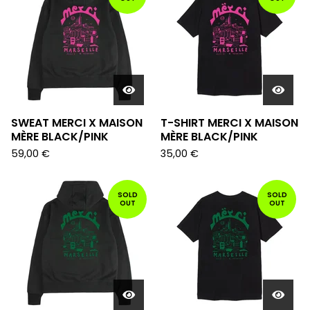
SWEAT MERCI X MAISON
T-SHIRT MERCI X MAISON
MÈRE BLACK/PINK
MÈRE BLACK/PINK
59,00
€
35,00
€
SOLD
SOLD
OUT
OUT