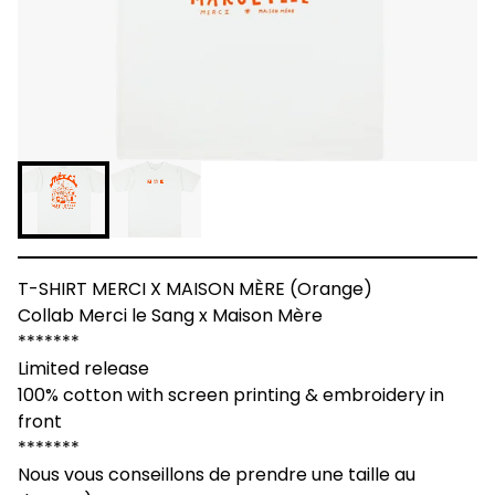
T-SHIRT MERCI X MAISON MÈRE (Orange)
Collab Merci le Sang x Maison Mère
*******
Limited release
100% cotton with screen printing & embroidery in
front
*******
Nous vous conseillons de prendre une taille au