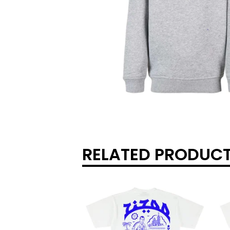
RELATED PRODUC