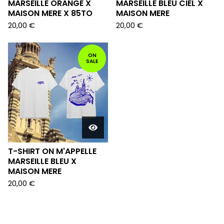
MARSEILLE ORANGE X
MARSEILLE BLEU CIEL X
MAISON MERE X 85TO
MAISON MERE
20,00
€
20,00
€
ON
SALE
T-SHIRT ON M'APPELLE
MARSEILLE BLEU X
MAISON MERE
20,00
€