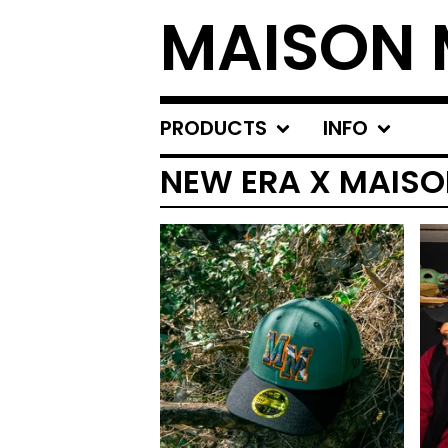
MAISON 
PRODUCTS
INFO
NEW ERA X MAISO