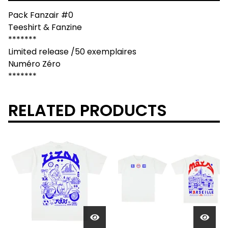
Pack Fanzair #0
Teeshirt & Fanzine
*******
Limited release /50 exemplaires
Numéro Zéro
*******
RELATED PRODUCTS