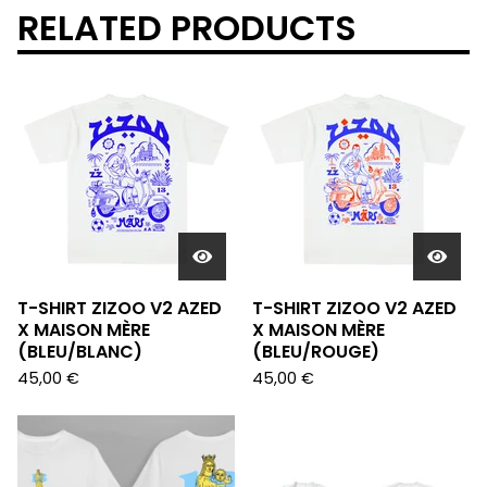
RELATED PRODUCTS
T-SHIRT ZIZOO V2 AZED
T-SHIRT ZIZOO V2 AZED
X MAISON MÈRE
X MAISON MÈRE
(BLEU/BLANC)
(BLEU/ROUGE)
45,00
€
45,00
€