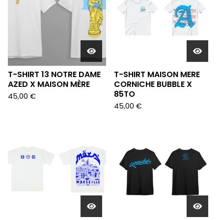
T-SHIRT 13 NOTRE DAME
T-SHIRT MAISON MERE
AZED X MAISON MÈRE
CORNICHE BUBBLE X
85TO
45,00
€
45,00
€