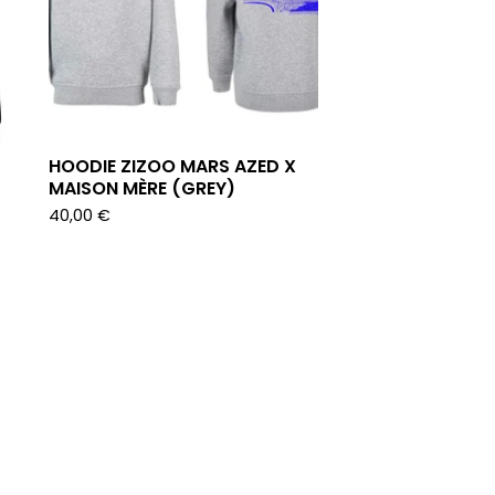
HOODIE ZIZOO MARS AZED X
MAISON MÈRE (GREY)
40,00
€