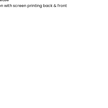
n with screen printing back & front