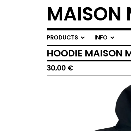
MAISON 
PRODUCTS
INFO
HOODIE MAISON M
30,00
€