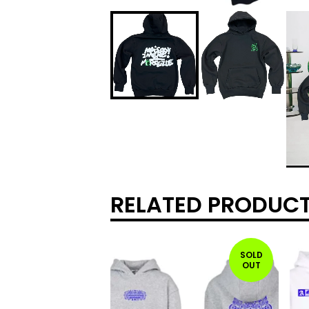
RELATED PRODUC
SOLD
OUT