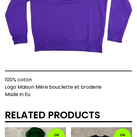
100% coton
Logo Maison Mère bouclette et broderie
Made in Eu
RELATED PRODUCTS
ON
ON