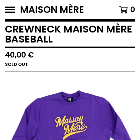
MAISON MÈRE
0
CREWNECK MAISON MÈRE
BASEBALL
40,00
€
SOLD OUT