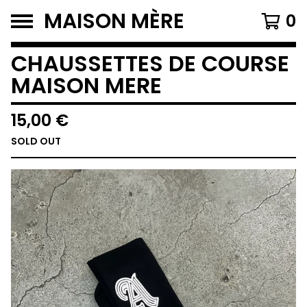
MAISON MÈRE
0
CHAUSSETTES DE COURSE
MAISON MERE
15,00
€
SOLD OUT