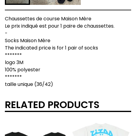
Chaussettes de course Maison Mère
Le prix indiqué est pour 1 paire de chaussettes.
-
Socks Maison Mère
The indicated price is for 1 pair of socks
*******
logo 3M
100% polyester
*******
taille unique (36/42)
RELATED PRODUCTS