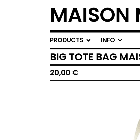
MAISON 
PRODUCTS
INFO
BIG TOTE BAG MAI
20,00
€