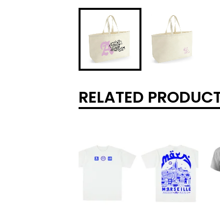
RELATED PRODUC