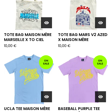
TOTE BAG MAISON MÈRE
TOTE BAG MARS V2 AZED
MARSEILLE X TO CIEL
X MAISON MÈRE
10,00
€
10,00
€
ON
ON
SALE
SALE
UCLA TEE MAISON MÈRE
BASEBALL PURPLE TEE