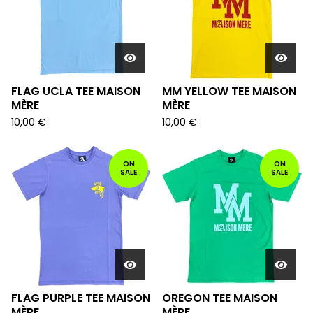
FLAG UCLA TEE MAISON
MM YELLOW TEE MAISON
MÈRE
MÈRE
10,00
€
10,00
€
ON
ON
SALE
SALE
FLAG PURPLE TEE MAISON
OREGON TEE MAISON
MÈRE
MÈRE