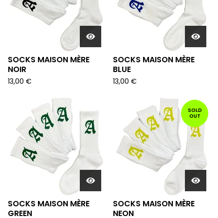
SOCKS MAISON MÈRE
SOCKS MAISON MÈRE
NOIR
BLUE
13,00
€
13,00
€
SOLD
OUT
SOCKS MAISON MÈRE
SOCKS MAISON MÈRE
GREEN
NEON